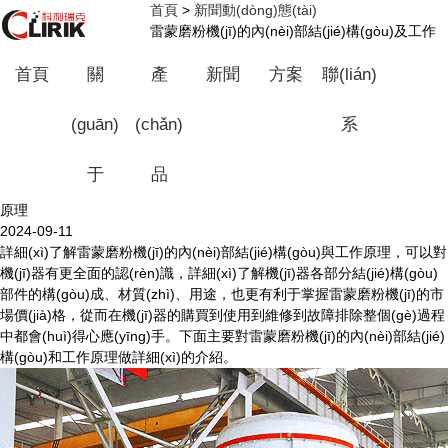
首頁
>
新聞動(dòng)態(tài)
雷蒙磨粉機(jī)的內(nèi)部結(jié)構(gòu)及工作
首頁
關
產
新聞
方案
聯(lián)
(guān)
(chǎn)
系
于
品
原理
2024-09-11
詳細(xì)了解雷蒙磨粉機(jī)的內(nèi)部結(jié)構(gòu)與工作原理，可以對
機(jī)器有更全面的認(rèn)識，詳細(xì)了解機(jī)器各部分結(jié)構(gòu)
部件的構(gòu)成、材質(zhì)、用途，也更有利于掌握雷蒙磨粉機(jī)的市
場價(jià)格，從而在機(jī)器的購買到使用到維修到故障排除整個(gè)過程
中都會(huì)得心應(yīng)手。下面主要對雷蒙磨粉機(jī)的內(nèi)部結(jié)
構(gòu)和工作原理做詳細(xì)的介紹。