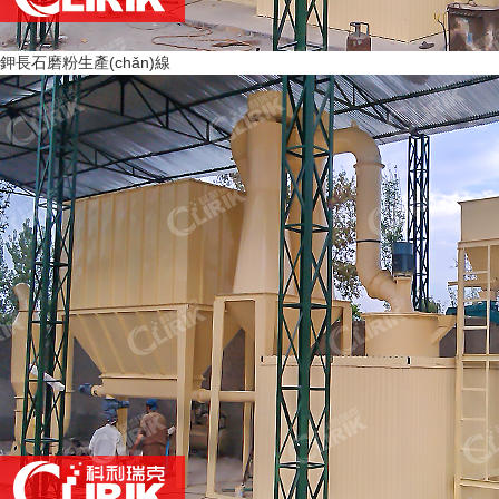
鉀長石磨粉生產(chǎn)線