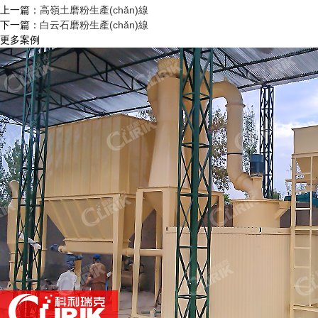
上一篇：
高嶺土磨粉生產(chǎn)線
下一篇：
白云石磨粉生產(chǎn)線
更多案例