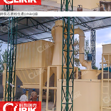
鉀長石磨粉生產(chǎn)線