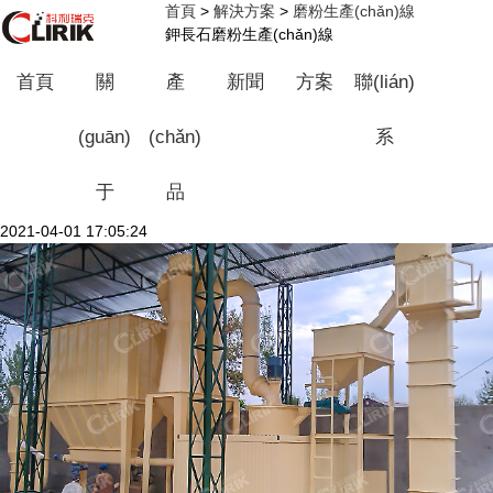
首頁
>
解決方案
>
磨粉生產(chǎn)線
鉀長石磨粉生產(chǎn)線
首頁
關
產
新聞
方案
聯(lián)
(guān)
(chǎn)
系
于
品
2021-04-01 17:05:24