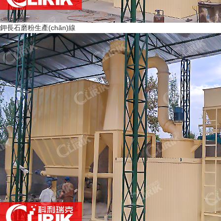
鉀長石磨粉生產(chǎn)線